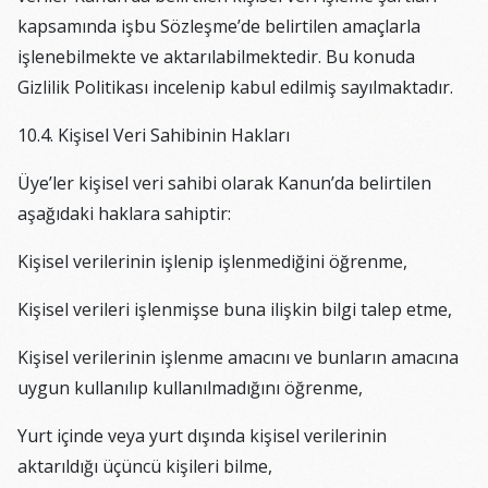
kapsamında işbu Sözleşme’de belirtilen amaçlarla
işlenebilmekte ve aktarılabilmektedir. Bu konuda
Gizlilik Politikası incelenip kabul edilmiş sayılmaktadır.
10.4. Kişisel Veri Sahibinin Hakları
Üye’ler kişisel veri sahibi olarak Kanun’da belirtilen
aşağıdaki haklara sahiptir:
Kişisel verilerinin işlenip işlenmediğini öğrenme,
Kişisel verileri işlenmişse buna ilişkin bilgi talep etme,
Kişisel verilerinin işlenme amacını ve bunların amacına
uygun kullanılıp kullanılmadığını öğrenme,
Yurt içinde veya yurt dışında kişisel verilerinin
aktarıldığı üçüncü kişileri bilme,