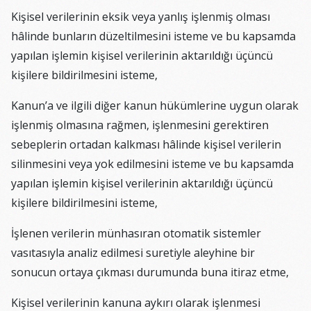
Kişisel verilerinin eksik veya yanlış işlenmiş olması
hâlinde bunların düzeltilmesini isteme ve bu kapsamda
yapılan işlemin kişisel verilerinin aktarıldığı üçüncü
kişilere bildirilmesini isteme,
Kanun’a ve ilgili diğer kanun hükümlerine uygun olarak
işlenmiş olmasına rağmen, işlenmesini gerektiren
sebeplerin ortadan kalkması hâlinde kişisel verilerin
silinmesini veya yok edilmesini isteme ve bu kapsamda
yapılan işlemin kişisel verilerinin aktarıldığı üçüncü
kişilere bildirilmesini isteme,
İşlenen verilerin münhasıran otomatik sistemler
vasıtasıyla analiz edilmesi suretiyle aleyhine bir
sonucun ortaya çıkması durumunda buna itiraz etme,
Kişisel verilerinin kanuna aykırı olarak işlenmesi