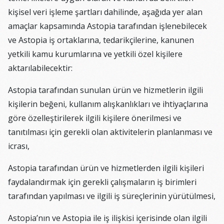
kişisel veri işleme şartları dahilinde, aşağıda yer alan
amaçlar kapsamında Astopia tarafından işlenebilecek
ve Astopia iş ortaklarına, tedarikçilerine, kanunen
yetkili kamu kurumlarına ve yetkili özel kişilere
aktarılabilecektir:
Astopia tarafından sunulan ürün ve hizmetlerin ilgili
kişilerin beğeni, kullanım alışkanlıkları ve ihtiyaçlarına
göre özelleştirilerek ilgili kişilere önerilmesi ve
tanıtılması için gerekli olan aktivitelerin planlanması ve
icrası,
Astopia tarafından ürün ve hizmetlerden ilgili kişileri
faydalandırmak için gerekli çalışmaların iş birimleri
tarafından yapılması ve ilgili iş süreçlerinin yürütülmesi,
Astopia’nın ve Astopia ile iş ilişkisi içerisinde olan ilgili