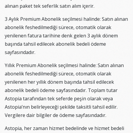
alınan paket tek seferlik satın alım içerir.
3 Aylık Premium Abonelik seçilmesi halinde: Satın alınan
abonelik feshedilmediği sürece, otomatik olarak
yenilenen fatura tarihine denk gelen 3 aylık dönem
başında tahsil edilecek abonelik bedeli ödeme
sayfasındadır.
Yıllık Premium Abonelik seçilmesi halinde: Satın alınan
abonelik feshedilmediği sürece, otomatik olarak
yenilenen her yıllık dönem başında tahsil edilecek
abonelik bedeli ödeme sayfasındadır. Toplam tutar
Astopia tarafından tek seferde peşin olarak veya
Astopia’nın belirleyeceği şekilde taksitli tahsil edilir.
Vergilere dair bilgiler de ödeme sayfasındadır.
Astopia, her zaman hizmet bedelinde ve hizmet bedeli