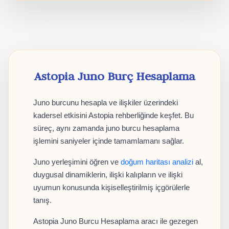
Astopia Juno Burç Hesaplama
Juno burcunu hesapla ve ilişkiler üzerindeki
kadersel etkisini Astopia rehberliğinde keşfet. Bu
süreç, aynı zamanda juno burcu hesaplama
işlemini saniyeler içinde tamamlamanı sağlar.
Juno yerleşimini öğren ve
doğum haritası analizi
al,
duygusal dinamiklerin, ilişki kalıpların ve ilişki
uyumun konusunda kişiselleştirilmiş içgörülerle
tanış.
Astopia Juno Burcu Hesaplama aracı ile gezegen