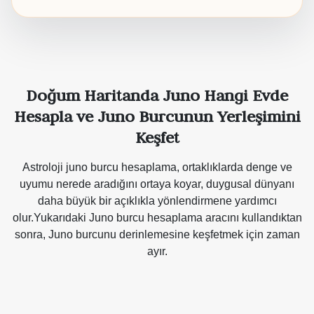
Doğum Haritanda Juno Hangi Evde
Hesapla ve Juno Burcunun Yerleşimini
Keşfet
Astroloji juno burcu hesaplama, ortaklıklarda denge ve
uyumu nerede aradığını ortaya koyar, duygusal dünyanı
daha büyük bir açıklıkla yönlendirmene yardımcı
olur.Yukarıdaki Juno burcu hesaplama aracını kullandıktan
sonra, Juno burcunu derinlemesine keşfetmek için zaman
ayır.