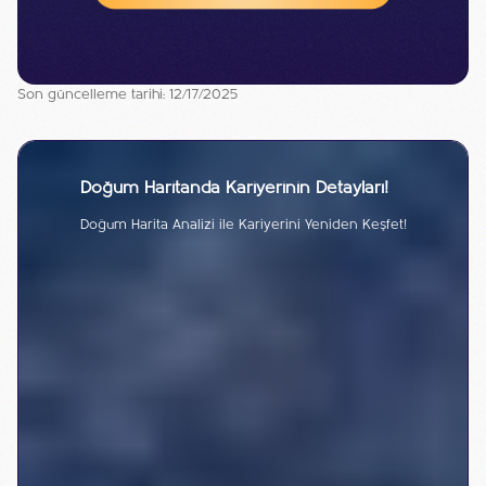
Son güncelleme tarihi: 12/17/2025
Doğum Haritanda Kariyerinin Detayları!
Doğum Harita Analizi ile Kariyerini Yeniden Keşfet!