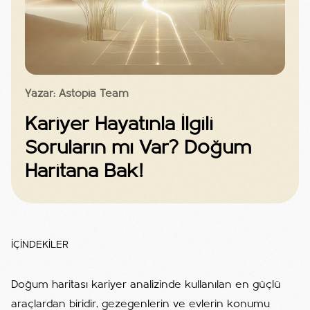
Yazar: Astopia Team
Kariyer Hayatınla İlgili
Soruların mı Var? Doğum
Haritana Bak!
İÇİNDEKİLER
Doğum haritası kariyer analizinde kullanılan en güçlü
araçlardan biridir, gezegenlerin ve evlerin konumu