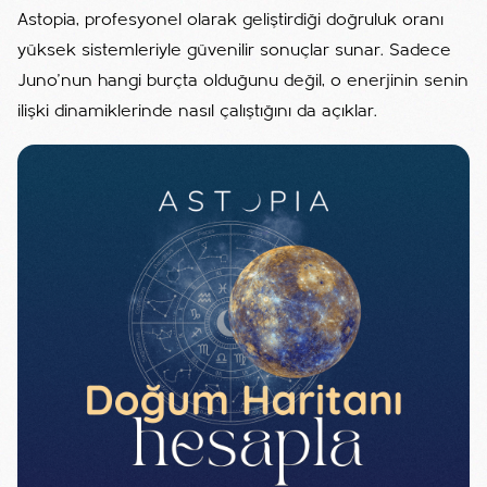
Astopia, profesyonel olarak geliştirdiği doğruluk oranı
yüksek sistemleriyle güvenilir sonuçlar sunar. Sadece
Juno’nun hangi burçta olduğunu değil, o enerjinin senin
ilişki dinamiklerinde nasıl çalıştığını da açıklar.