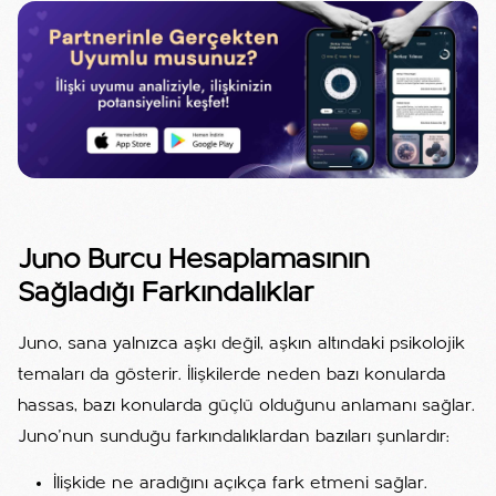
Juno Burcu Hesaplamasının
Sağladığı Farkındalıklar
Juno, sana yalnızca aşkı değil, aşkın altındaki psikolojik
temaları da gösterir. İlişkilerde neden bazı konularda
hassas, bazı konularda güçlü olduğunu anlamanı sağlar.
Juno’nun sunduğu farkındalıklardan bazıları şunlardır:
İlişkide ne aradığını açıkça fark etmeni sağlar.