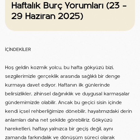
Haftalık Burç Yorumları (23 –
29 Haziran 2025)
İÇİNDEKİLER
Hoş geldin kozmik yolcu, bu hafta gökyüzü bizi,
sezgilerimizle gerçeklik arasında sağlıklı bir denge
kurmaya davet ediyor. Haftanın ilk günlerinde
belirsizlikler, zihinsel dağınıklık ve duygusal karmaşalar
gündemimizde olabilir. Ancak bu geçici sisin içinde
kendi içsel rehberliğimize dönebilir, hayatımızdaki derin
anlamları daha net şekilde görebiliriz. Gökyüzü
hareketleri, haftayı yalnızca bir geçiş değil, aynı
zamanda farkındalık ve dönüşüm süreci olarak