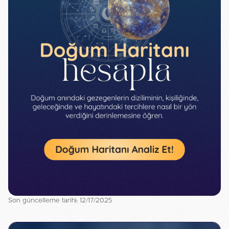
Son güncelleme tarihi: 12/17/2025