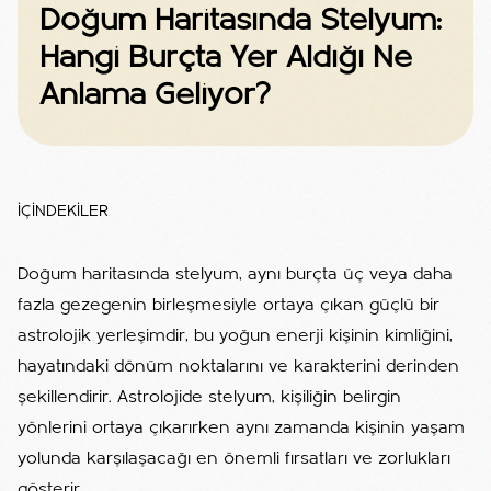
Doğum Haritasında Stelyum:
Hangi Burçta Yer Aldığı Ne
Anlama Geliyor?
İÇİNDEKİLER
Doğum haritasında stelyum, aynı burçta üç veya daha
fazla gezegenin birleşmesiyle ortaya çıkan güçlü bir
astrolojik yerleşimdir, bu yoğun enerji kişinin kimliğini,
hayatındaki dönüm noktalarını ve karakterini derinden
şekillendirir. Astrolojide stelyum, kişiliğin belirgin
yönlerini ortaya çıkarırken aynı zamanda kişinin yaşam
yolunda karşılaşacağı en önemli fırsatları ve zorlukları
gösterir.