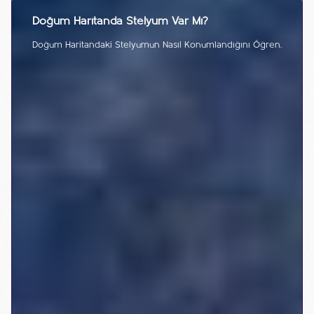
Doğum Haritanda Stelyum Var Mı?
Doğum Haritandaki Stelyumun Nasıl Konumlandığını Öğren.