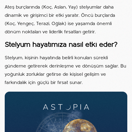
Ateş burçlarında (Koç, Aslan, Yay) stelyumlar daha
dinamik ve girişimci bir etki yaratır. Öncü burçlarda
(Koç, Yengeç, Terazi, Oğlak) ise yaşamda önemli
dönüm noktaları ve liderlik fırsatları getirir.
Stelyum hayatımıza nasıl etki eder?
Stelyum, kişinin hayatında belirli konuları sürekli
gündeme getirerek derinleşme ve dönüşüm sağlar. Bu
yoğunluk zorluklar getirse de kişisel gelişim ve
farkındalık için güçlü bir fırsat sunar.