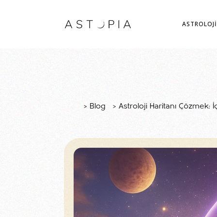
ASTROLOJİ
>
Blog
>
Astroloji Haritanı Çözmek: