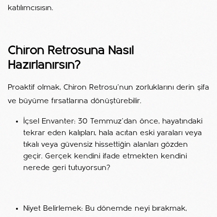
katılımcısısın.
Chiron Retrosuna Nasıl
Hazırlanırsın?
Proaktif olmak, Chiron Retrosu'nun zorluklarını derin şifa
ve büyüme fırsatlarına dönüştürebilir.
İçsel Envanter: 30 Temmuz'dan önce, hayatındaki
tekrar eden kalıpları, hala acıtan eski yaraları veya
tıkalı veya güvensiz hissettiğin alanları gözden
geçir. Gerçek kendini ifade etmekten kendini
nerede geri tutuyorsun?
Niyet Belirlemek: Bu dönemde neyi bırakmak,