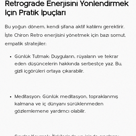
Retrograde Enerjisini Yönlendirmek
İçin Pratik İpuçları
Bu yoğun dönem, kendi şifana aktif katılımı gerektirir.
İşte Chiron Retro enerjisini yönetmek için bazı somut,
empatik stratejiler:
Günlük Tutmak: Duyguların, rüyaların ve tekrar
eden düşüncelerin hakkında serbestçe yaz. Bu,
gizli içgörüleri ortaya çıkarabilir.
Meditasyon: Günlük meditasyon, topraklanmış
kalmana ve iç dünyanı sürüklenmeden
gözlemlemene yardımcı olabilir.