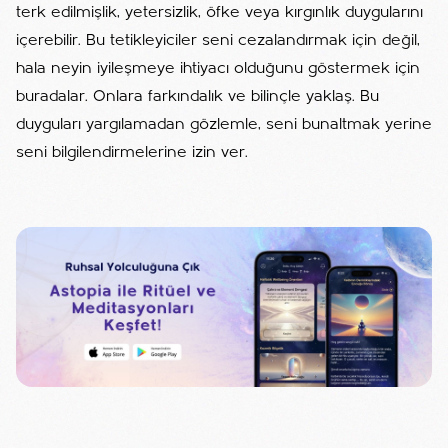
terk edilmişlik, yetersizlik, öfke veya kırgınlık duygularını
içerebilir. Bu tetikleyiciler seni cezalandırmak için değil,
hala neyin iyileşmeye ihtiyacı olduğunu göstermek için
buradalar. Onlara farkındalık ve bilinçle yaklaş. Bu
duyguları yargılamadan gözlemle, seni bunaltmak yerine
seni bilgilendirmelerine izin ver.