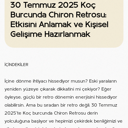
30 Temmuz 2025 Koç
Burcunda Chiron Retrosu:
Etkisini Anlamak ve Kişisel
Gelişime Hazırlanmak
İÇİNDEKİLER
İçine dönme ihtiyacı hissediyor musun? Eski yaraların
yeniden yüzeye çıkarak dikkatini mi çekiyor? Eğer
öyleyse, güçlü bir retro dönemin enerjisini hissediyor
olabilirsin. Ama bu sıradan bir retro değil; 30 Temmuz
2025'te Koç burcunda Chiron Retrosu derin
yolculuğuna başlıyor ve hepimizi çekirdek benliğimizi ve