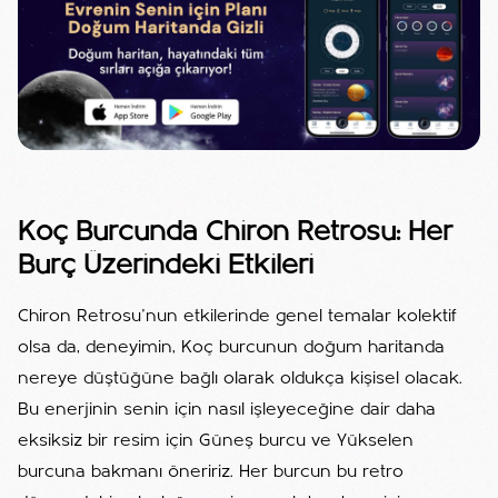
Koç Burcunda Chiron Retrosu: Her
Burç Üzerindeki Etkileri
Chiron Retrosu’nun etkilerinde genel temalar kolektif
olsa da, deneyimin, Koç burcunun doğum haritanda
nereye düştüğüne bağlı olarak oldukça kişisel olacak.
Bu enerjinin senin için nasıl işleyeceğine dair daha
eksiksiz bir resim için Güneş burcu ve Yükselen
burcuna bakmanı öneririz. Her burcun bu retro