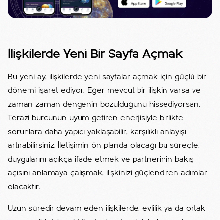
İlişkilerde Yeni Bir Sayfa Açmak
Bu yeni ay, ilişkilerde yeni sayfalar açmak için güçlü bir
dönemi işaret ediyor. Eğer mevcut bir ilişkin varsa ve
zaman zaman dengenin bozulduğunu hissediyorsan,
Terazi burcunun uyum getiren enerjisiyle birlikte
sorunlara daha yapıcı yaklaşabilir, karşılıklı anlayışı
artırabilirsiniz. İletişimin ön planda olacağı bu süreçte,
duygularını açıkça ifade etmek ve partnerinin bakış
açısını anlamaya çalışmak, ilişkinizi güçlendiren adımlar
olacaktır.
Uzun süredir devam eden ilişkilerde, evlilik ya da ortak