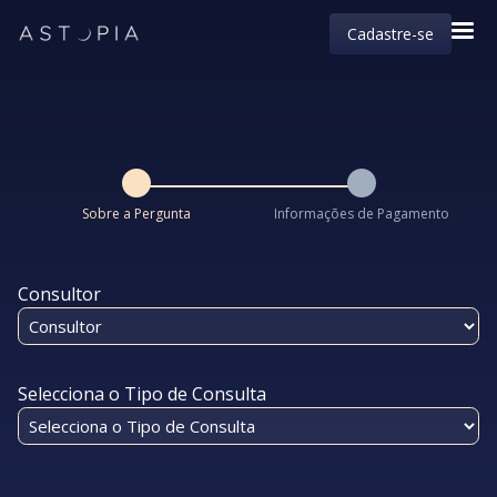
Cadastre-se
Sobre a Pergunta
Informações de Pagamento
Consultor
Selecciona o Tipo de Consulta