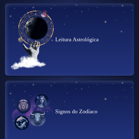
Leitura Astrológica
Signos do Zodíaco