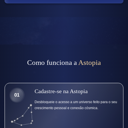
Como funciona a
Astopia
Cadastre-se na Astopia
01
Desbloqueie o acesso a um universo feito para o seu
crescimento pessoal e conexão cósmica.