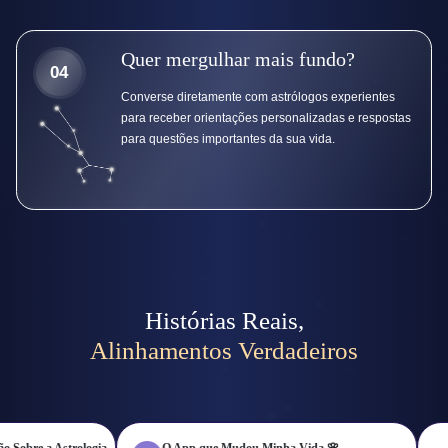
Quer mergulhar mais fundo?
04
Converse diretamente com astrólogos experientes
para receber orientações personalizadas e respostas
para questões importantes da sua vida.
Histórias Reais,
Alinhamentos Verdadeiros