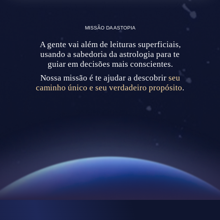
MISSÃO DA ASTOPIA
A gente vai além de leituras superficiais,
usando a sabedoria da astrologia para te
guiar em decisões mais conscientes.
Nossa missão é te ajudar a descobrir
seu
caminho único e seu verdadeiro propósito
.