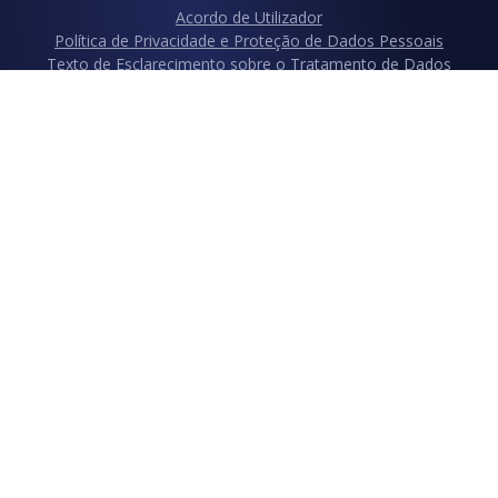
Acordo de Utilizador
Política de Privacidade e Proteção de Dados Pessoais
Texto de Esclarecimento sobre o Tratamento de Dados
Pessoais
Política de Cookies
Formulário de Solicitação do Titular dos Dados sobre a
Proteção de Dados Pessoais