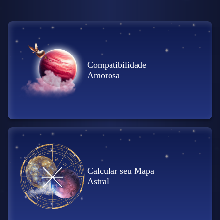
Compatibilidade
Amorosa
Calcular seu Mapa
Astral