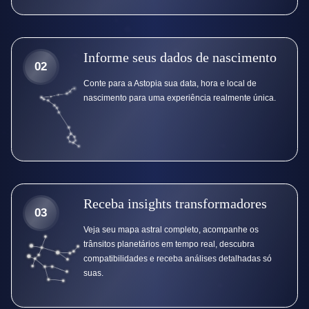
Informe seus dados de nascimento
02
Conte para a Astopia sua data, hora e local de
nascimento para uma experiência realmente única.
Receba insights transformadores
03
Veja seu mapa astral completo, acompanhe os
trânsitos planetários em tempo real, descubra
compatibilidades e receba análises detalhadas só
suas.