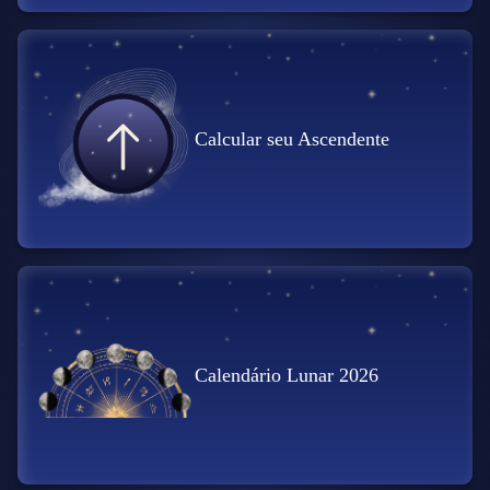
Calcular seu Ascendente
Calendário Lunar 2026