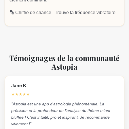
🔢 Chiffre de chance : Trouve ta fréquence vibratoire.
Témoignages de la communauté
Astopia
Jane K.
★
★
★
★
★
“Astopia est une app d'astrologie phénoménale. La
précision et la profondeur de l'analyse du thème m'ont
bluffée ! C'est intuitif, pro et inspirant. Je recommande
vivement !”