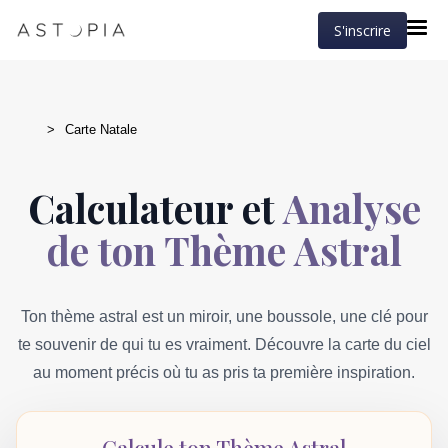
S'inscrire
>
Carte Natale
Calculateur et
Analyse
de ton Thème Astral
Ton thème astral est un miroir, une boussole, une clé pour
te souvenir de qui tu es vraiment. Découvre la carte du ciel
au moment précis où tu as pris ta première inspiration.