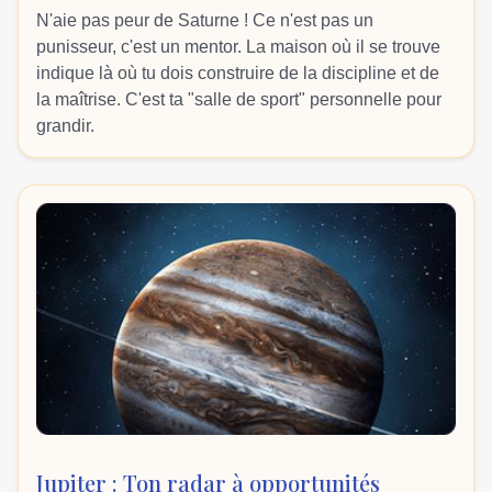
N'aie pas peur de Saturne ! Ce n'est pas un
punisseur, c'est un mentor. La maison où il se trouve
indique là où tu dois construire de la discipline et de
la maîtrise. C'est ta "salle de sport" personnelle pour
grandir.
Jupiter : Ton radar à opportunités