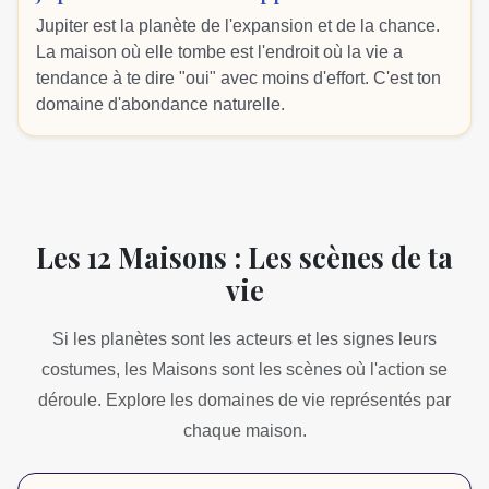
Jupiter est la planète de l'expansion et de la chance.
La maison où elle tombe est l'endroit où la vie a
tendance à te dire "oui" avec moins d'effort. C'est ton
domaine d'abondance naturelle.
Les 12 Maisons : Les scènes de ta
vie
Si les planètes sont les acteurs et les signes leurs
costumes, les Maisons sont les scènes où l'action se
déroule. Explore les domaines de vie représentés par
chaque maison.