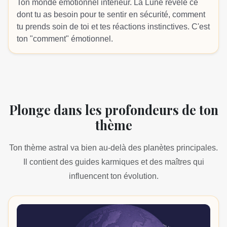
Ton monde émotionnel intérieur. La Lune révèle ce
dont tu as besoin pour te sentir en sécurité, comment
tu prends soin de toi et tes réactions instinctives. C'est
ton "comment" émotionnel.
Plonge dans les profondeurs de ton
thème
Ton thème astral va bien au-delà des planètes principales.
Il contient des guides karmiques et des maîtres qui
influencent ton évolution.