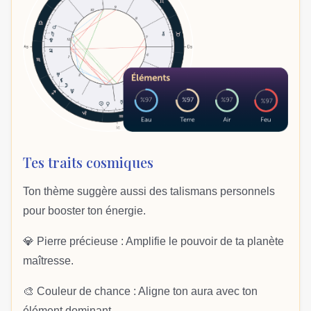
Tes traits cosmiques
Ton thème suggère aussi des talismans personnels
pour booster ton énergie.
💎 Pierre précieuse : Amplifie le pouvoir de ta planète
maîtresse.
🎨 Couleur de chance : Aligne ton aura avec ton
élément dominant.