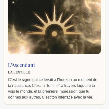
L'Ascendant
LA LENTILLE
C'est le signe qui se levait à l'horizon au moment de
ta naissance. C'est la "lentille" à travers laquelle tu
vois le monde, et la première impression que tu
donnes aux autres. C'est ton interface avec la vie.