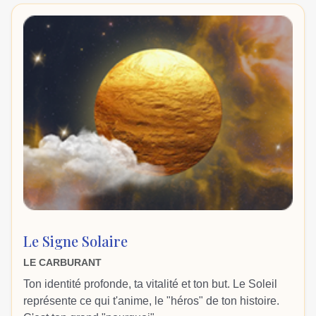
Le Signe Solaire
LE CARBURANT
Ton identité profonde, ta vitalité et ton but. Le Soleil
représente ce qui t'anime, le "héros" de ton histoire.