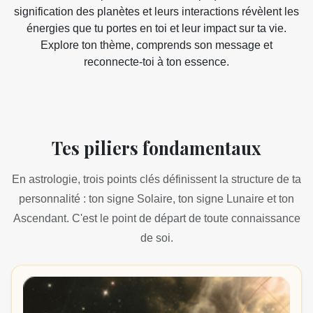
signification des planètes et leurs interactions révèlent les
énergies que tu portes en toi et leur impact sur ta vie.
Explore ton thème, comprends son message et
reconnecte-toi à ton essence.
Tes piliers fondamentaux
En astrologie, trois points clés définissent la structure de ta
personnalité : ton signe Solaire, ton signe Lunaire et ton
Ascendant. C'est le point de départ de toute connaissance
de soi.