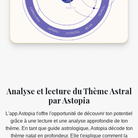
Analyse et lecture du Thème Astral
par Astopia
L'app Astopia t'offre l'opportunité de découvrir ton potentiel
grâce à une lecture et une analyse approfondie de ton
thème. En tant que guide astrologique, Astopia décode ton
thème natal en profondeur. Elle t'explique comment la