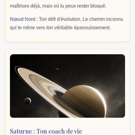
maîtrises déjà, mais où tu peux rester bloqué.
Nœud Nord :
Ton défi d'évolution. Le chemin inconnu
qui te mène vers ton véritable épanouissement.
Saturne : Ton coach de vie