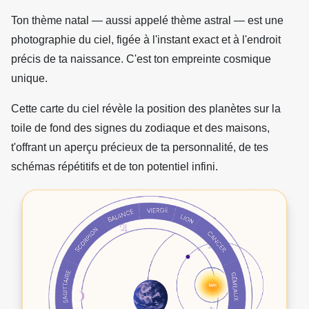
Ton thème natal — aussi appelé thème astral — est une
photographie du ciel, figée à l'instant exact et à l'endroit
précis de ta naissance. C'est ton empreinte cosmique
unique.
Cette carte du ciel révèle la position des planètes sur la
toile de fond des signes du zodiaque et des maisons,
t'offrant un aperçu précieux de ta personnalité, de tes
schémas répétitifs et de ton potentiel infini.