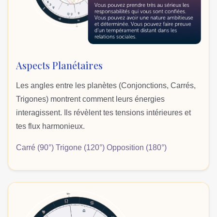
Aspects Planétaires
Les angles entre les planètes (Conjonctions, Carrés,
Trigones) montrent comment leurs énergies
interagissent. Ils révèlent tes tensions intérieures et
tes flux harmonieux.
Carré (90°) Trigone (120°) Opposition (180°)