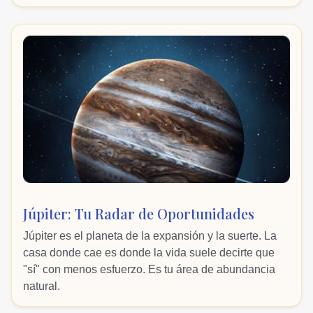
Júpiter: Tu Radar de Oportunidades
Júpiter es el planeta de la expansión y la suerte. La
casa donde cae es donde la vida suele decirte que
"sí" con menos esfuerzo. Es tu área de abundancia
natural.