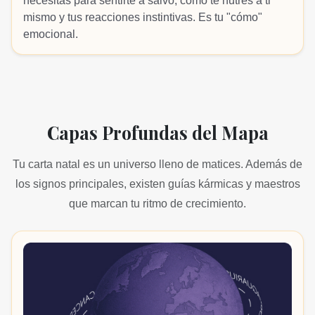
necesitas para sentirte a salvo, cómo te nutres a ti
mismo y tus reacciones instintivas. Es tu "cómo"
emocional.
Capas Profundas del Mapa
Tu carta natal es un universo lleno de matices. Además de
los signos principales, existen guías kármicas y maestros
que marcan tu ritmo de crecimiento.