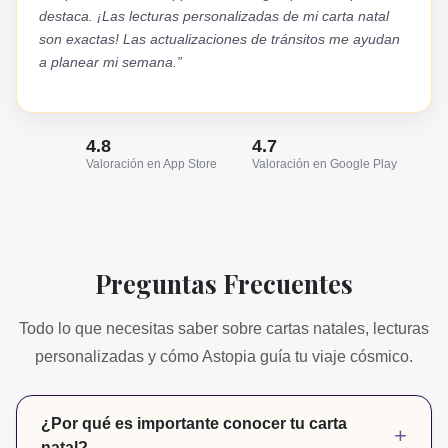
destaca. ¡Las lecturas personalizadas de mi carta natal
son exactas! Las actualizaciones de tránsitos me ayudan
a planear mi semana.”
4.8
4.7
Valoración en App Store
Valoración en Google Play
Preguntas Frecuentes
Todo lo que necesitas saber sobre cartas natales, lecturas
personalizadas y cómo Astopia guía tu viaje cósmico.
¿Por qué es importante conocer tu carta
+
natal?