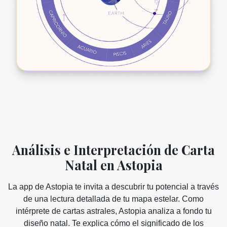
Análisis e Interpretación de Carta
Natal en Astopia
La app de Astopia te invita a descubrir tu potencial a través
de una lectura detallada de tu mapa estelar. Como
intérprete de cartas astrales, Astopia analiza a fondo tu
diseño natal. Te explica cómo el significado de los