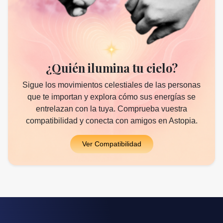
¿Quién ilumina tu cielo?
Sigue los movimientos celestiales de las personas
que te importan y explora cómo sus energías se
entrelazan con la tuya. Comprueba vuestra
compatibilidad y conecta con amigos en Astopia.
Ver Compatibilidad