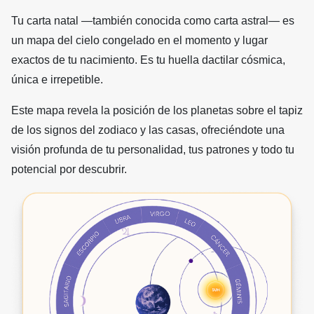
Tu carta natal —también conocida como carta astral— es
un mapa del cielo congelado en el momento y lugar
exactos de tu nacimiento. Es tu huella dactilar cósmica,
única e irrepetible.
Este mapa revela la posición de los planetas sobre el tapiz
de los signos del zodiaco y las casas, ofreciéndote una
visión profunda de tu personalidad, tus patrones y todo tu
potencial por descubrir.