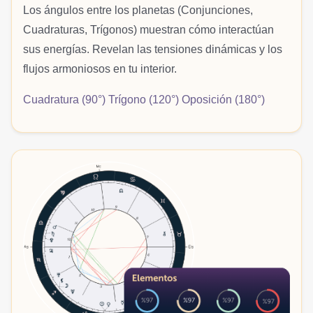
Los ángulos entre los planetas (Conjunciones,
Cuadraturas, Trígonos) muestran cómo interactúan
sus energías. Revelan las tensiones dinámicas y los
flujos armoniosos en tu interior.
Cuadratura (90°) Trígono (120°) Oposición (180°)