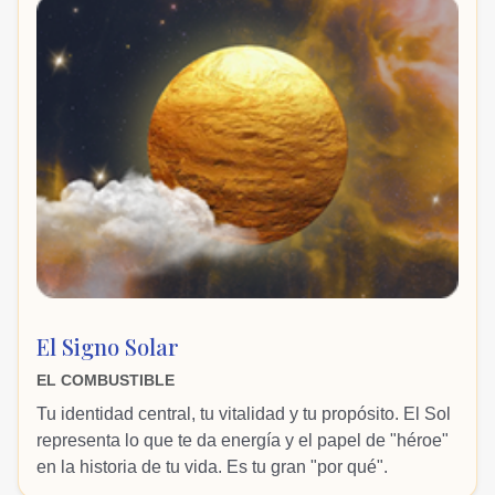
El Signo Solar
EL COMBUSTIBLE
Tu identidad central, tu vitalidad y tu propósito. El Sol
representa lo que te da energía y el papel de "héroe"
en la historia de tu vida. Es tu gran "por qué".