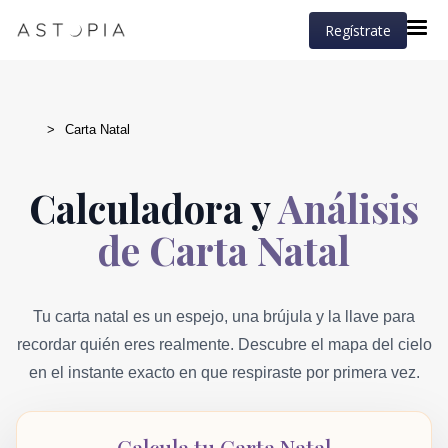
Regístrate
>
Carta Natal
Calculadora y
Análisis
de Carta Natal
Tu carta natal es un espejo, una brújula y la llave para
recordar quién eres realmente. Descubre el mapa del cielo
en el instante exacto en que respiraste por primera vez.