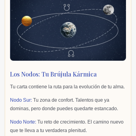
Los Nodos: Tu Brújula Kármica
Tu carta contiene la ruta para la evolución de tu alma.
Nodo Sur:
Tu zona de confort. Talentos que ya
dominas, pero donde puedes quedarte estancado.
Nodo Norte:
Tu reto de crecimiento. El camino nuevo
que te lleva a tu verdadera plenitud.