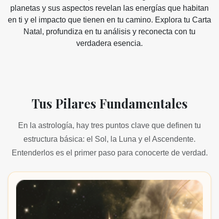
planetas y sus aspectos revelan las energías que habitan
en ti y el impacto que tienen en tu camino. Explora tu Carta
Natal, profundiza en tu análisis y reconecta con tu
verdadera esencia.
Tus Pilares Fundamentales
En la astrología, hay tres puntos clave que definen tu
estructura básica: el Sol, la Luna y el Ascendente.
Entenderlos es el primer paso para conocerte de verdad.