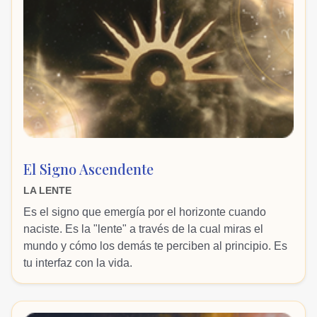
El Signo Ascendente
LA LENTE
Es el signo que emergía por el horizonte cuando
naciste. Es la "lente" a través de la cual miras el
mundo y cómo los demás te perciben al principio. Es
tu interfaz con la vida.