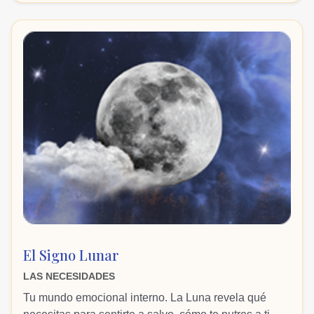
El Signo Lunar
LAS NECESIDADES
Tu mundo emocional interno. La Luna revela qué