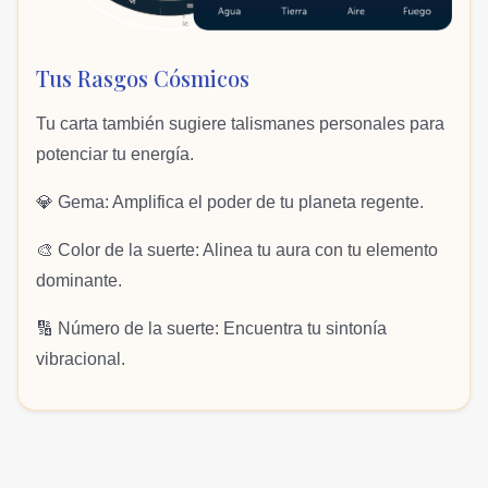
Tus Rasgos Cósmicos
Tu carta también sugiere talismanes personales para
potenciar tu energía.
💎 Gema: Amplifica el poder de tu planeta regente.
🎨 Color de la suerte: Alinea tu aura con tu elemento
dominante.
🔢 Número de la suerte: Encuentra tu sintonía
vibracional.