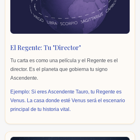
El Regente: Tu "Director"
Tu carta es como una película y el Regente es el
director. Es el planeta que gobierna tu signo
Ascendente.
Ejemplo: Si eres Ascendente Tauro, tu Regente es
Venus. La casa donde esté Venus será el escenario
principal de tu historia vital.