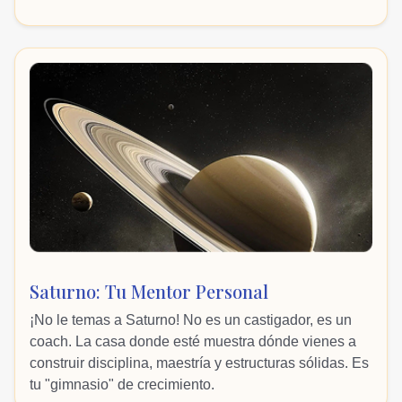
Saturno: Tu Mentor Personal
¡No le temas a Saturno! No es un castigador, es un
coach. La casa donde esté muestra dónde vienes a
construir disciplina, maestría y estructuras sólidas. Es
tu "gimnasio" de crecimiento.